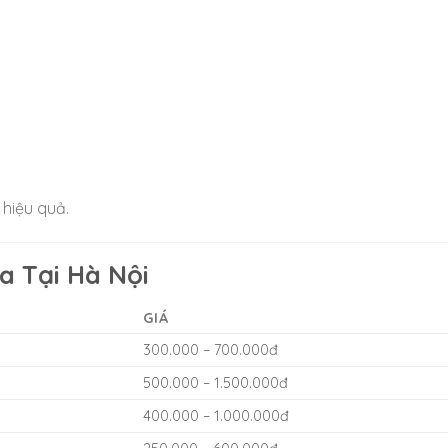
hiệu quả.
a Tại Hà Nội
GIÁ
300.000 – 700.000đ
500.000 – 1.500.000đ
400.000 – 1.000.000đ