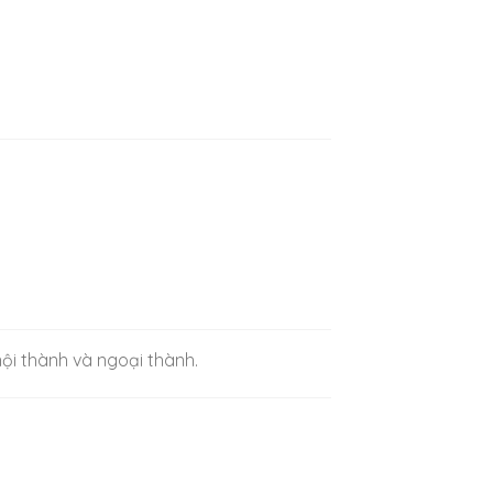
nội thành và ngoại thành.